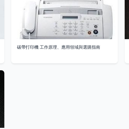
碳帶打印機 工作原理、應用領域與選購指南